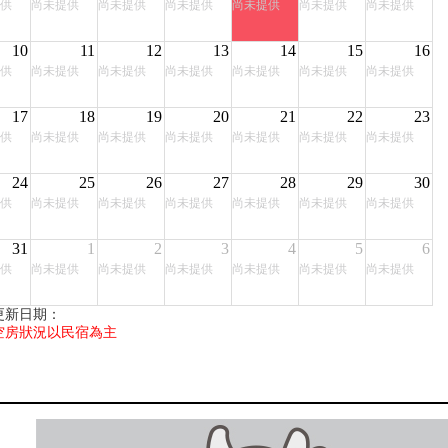
供
尚未提供
尚未提供
尚未提供
尚未提供
尚未提供
尚未提供
10
11
12
13
14
15
16
供
尚未提供
尚未提供
尚未提供
尚未提供
尚未提供
尚未提供
17
18
19
20
21
22
23
供
尚未提供
尚未提供
尚未提供
尚未提供
尚未提供
尚未提供
24
25
26
27
28
29
30
供
尚未提供
尚未提供
尚未提供
尚未提供
尚未提供
尚未提供
31
1
2
3
4
5
6
供
尚未提供
尚未提供
尚未提供
尚未提供
尚未提供
尚未提供
更新日期：
空房狀況以民宿為主