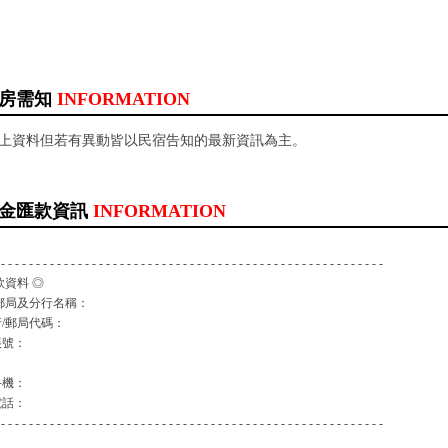
房需知
INFORMATION
以上資料但若有異動皆以民宿告知的最新資訊為主。
金匯款資訊
INFORMATION
 - - - - - - - - - - - - - - - - - - - - - - - - - - - - - - - - - - - - - - - - - - - - - - - - - - - - - - -
款資料 ◎
郵局及分行名稱：
/郵局代碼：
帳號：
：
手機：
電話：
 - - - - - - - - - - - - - - - - - - - - - - - - - - - - - - - - - - - - - - - - - - - - - - - - - - - - - - -