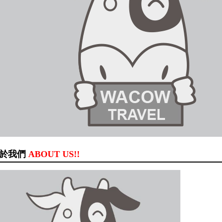
於我們
ABOUT US!!